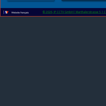
© 2026, IP CCTV GmbH| Marthalerstrasse 5 | CH