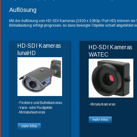
Auflösung
Mit der Auflösung von HD-SDI Kameras (1920 x 1080p / Full HD) können sie 
Bildabtastung erfolgt progressiv, so dass bewegte Objekte scharf abgebildet 
HD-SDI Kameras  
HD-SDI Kameras  
lunaHD
WATEC
- Fixdome und Bulletkameras
- Minaturkameras
- Vario- oder Fixobjektiv
- Miniaturkameras