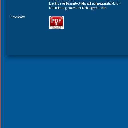
Deutlich verbesserte Audioaufnahmequalität durch 
Minimierung störender Nebengeräusche
Datenblatt: