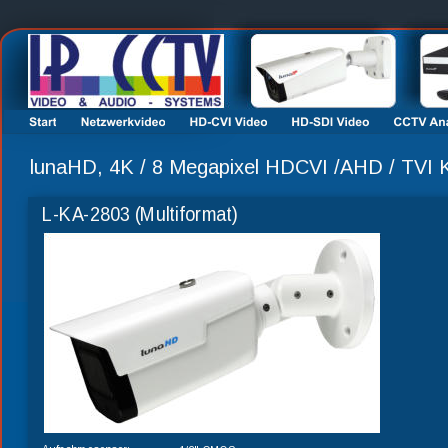
lunaHD, 4K / 8 Megapixel HDCVI /AHD / TVI
L-KA-2803 (Multiformat)