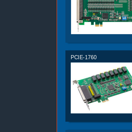
PCIE-1760