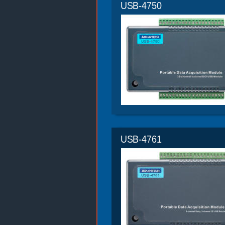
USB-4750
USB-4761