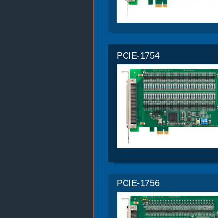
PCIE-1754
PCIE-1756