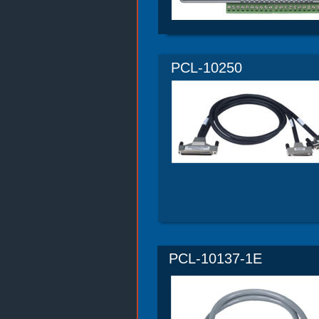
PCL-10250
PCL-10137-1E